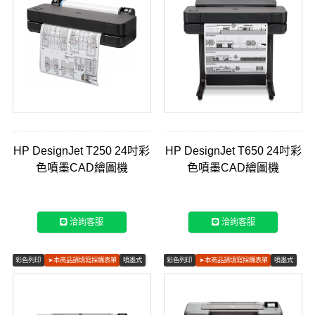
HP DesignJet T250 24吋彩
HP DesignJet T650 24吋彩
色噴墨CAD繪圖機
色噴墨CAD繪圖機
(5HB06A)
(5HB08A／5HB08D)
洽詢客服
洽詢客服
彩色列印
➤本商品請填寫採購表單
噴墨式
彩色列印
➤本商品請填寫採購表單
噴墨式