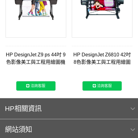
HP DesignJet Z9 ps 44吋 9
HP DesignJet Z6810 42吋
色影像美工與工程用繪圖機
8色影像美工與工程用繪圖
(W3Z72A)
機 (2QU12A)
洽詢客服
洽詢客服
HP相關資訊
網站須知