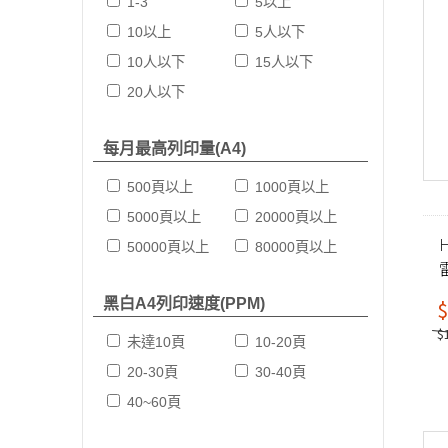
1-3
5以上
10以上
5人以下
10人以下
15人以下
20人以下
每月最高列印量(A4)
500頁以上
1000頁以上
5000頁以上
20000頁以上
H
50000頁以上
80000頁以上
黑白A4列印速度(PPM)
$
$
未達10頁
10-20頁
20-30頁
30-40頁
40~60頁