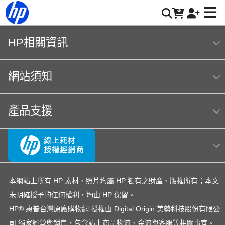
HP® 惠普台灣原廠購物網 | HP® 惠普台灣原廠購物網
HP相關資訊
網站須知
產品支援
本網站上所有 HP 素材、照片均屬 HP 獨有之財產、版權所有；本文
未明確授予的任何權利，均由 HP 保留。
HP® 惠普台灣原廠購物網 授權由 Digital Origin 美勢科技股份有限公
司 獨家經營與銷售，包含站上商品物流、金流與客服等相關事宜。