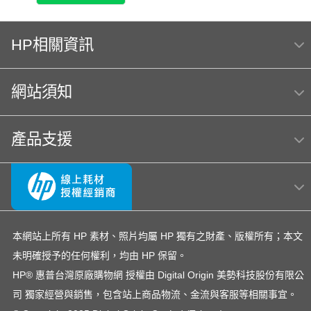
HP相關資訊
網站須知
產品支援
本網站上所有 HP 素材、照片均屬 HP 獨有之財產、版權所有；本文
未明確授予的任何權利，均由 HP 保留。
HP® 惠普台灣原廠購物網 授權由 Digital Origin 美勢科技股份有限公
司 獨家經營與銷售，包含站上商品物流、金流與客服等相關事宜。