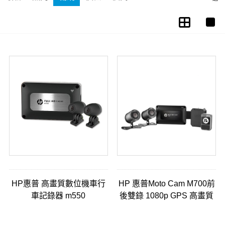
HP惠普 高畫質數位機車行
HP 惠普Moto Cam M700前
車記錄器 m550
後雙錄 1080p GPS 高畫質
機車行車記錄器