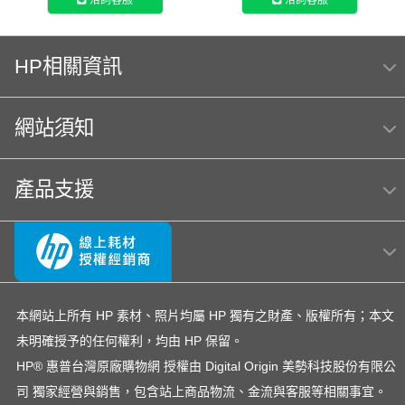
洽詢客服
洽詢客服
HP相關資訊
網站須知
產品支援
本網站上所有 HP 素材、照片均屬 HP 獨有之財產、版權所有；本文
未明確授予的任何權利，均由 HP 保留。
HP® 惠普台灣原廠購物網 授權由 Digital Origin 美勢科技股份有限公
司 獨家經營與銷售，包含站上商品物流、金流與客服等相關事宜。