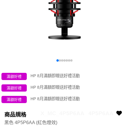
HP 8月滿額即贈送好禮活動
滿額好禮
HP 8月滿額即贈送好禮活動
滿額好禮
HP 8月滿額即贈送好禮活動
滿額好禮
X_MC_4P5P6AA
4P5P6AA
商品規格
黑色 4P5P6AA (紅色燈效)