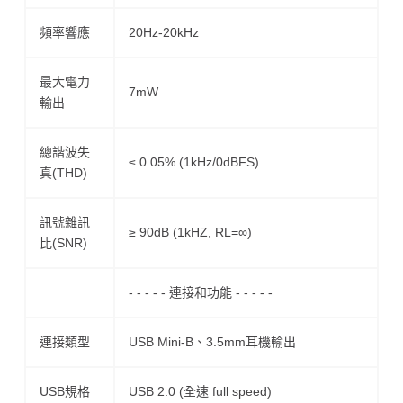
頻率響應
20Hz-20kHz
最大電力
7mW
輸出
總諧波失
≤ 0.05% (1kHz/0dBFS)
真(THD)
訊號雜訊
≥ 90dB (1kHZ, RL=∞)
比(SNR)
- - - - - 連接和功能 - - - - -
連接類型
USB Mini-B、3.5mm耳機輸出
USB規格
USB 2.0 (全速 full speed)