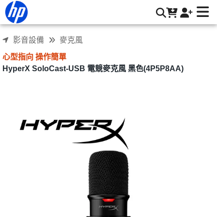
HyperX SoloCast-USB 電競麥克風 (4P5P8AA) | HP® 惠普台
灣原廠購物網
影音設備
麥克風
心型指向 操作簡單
HyperX SoloCast-USB 電競麥克風 黑色(4P5P8AA)