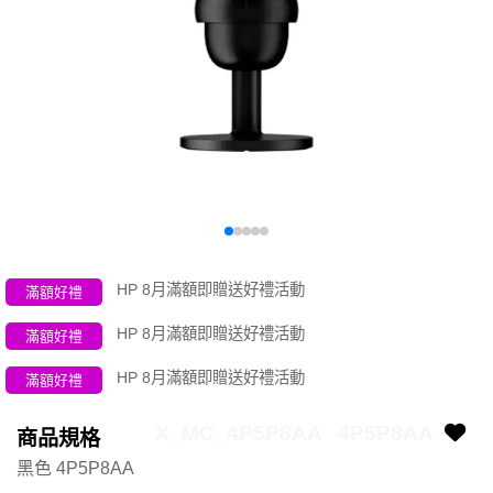
HP 8月滿額即贈送好禮活動
滿額好禮
HP 8月滿額即贈送好禮活動
滿額好禮
HP 8月滿額即贈送好禮活動
滿額好禮
X_MC_4P5P8AA
4P5P8AA
商品規格
黑色 4P5P8AA