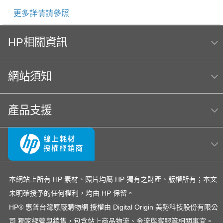
更多詳情請參照
HP相關資訊
網站須知
產品支援
本網站上所有 HP 素材、照片均屬 HP 獨有之財產、版權所有；本文
未明確授予的任何權利，均由 HP 保留。
HP® 惠普台灣原廠購物網 授權由 Digital Origin 美勢科技股份有限公
司 獨家經營與銷售，包含站上商品物流、金流與客服等相關事宜。