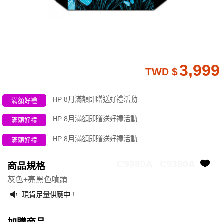
3,999
TWD $
HP 8月滿額即贈送好禮活動
滿額好禮
HP 8月滿額即贈送好禮活動
滿額好禮
HP 8月滿額即贈送好禮活動
滿額好禮
C9380A
C9380A
商品規格
灰色+亮黑色噴頭
現貨足量供應中 !