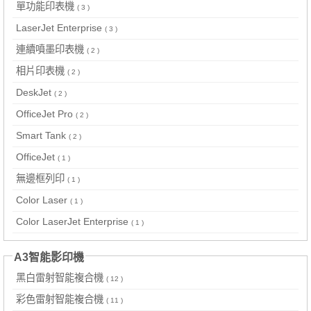
單功能印表機
( 3 )
LaserJet Enterprise
( 3 )
連續噴墨印表機
( 2 )
相片印表機
( 2 )
DeskJet
( 2 )
OfficeJet Pro
( 2 )
Smart Tank
( 2 )
OfficeJet
( 1 )
無邊框列印
( 1 )
Color Laser
( 1 )
Color LaserJet Enterprise
( 1 )
A3智能影印機
黑白雷射智能複合機
( 12 )
彩色雷射智能複合機
( 11 )