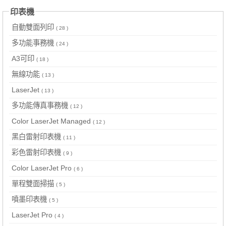
印表機
自動雙面列印
( 28 )
多功能事務機
( 24 )
A3可印
( 18 )
無線功能
( 13 )
LaserJet
( 13 )
多功能傳真事務機
( 12 )
Color LaserJet Managed
( 12 )
黑白雷射印表機
( 11 )
彩色雷射印表機
( 9 )
Color LaserJet Pro
( 6 )
單程雙面掃描
( 5 )
噴墨印表機
( 5 )
LaserJet Pro
( 4 )