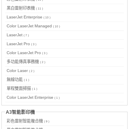
黑白雷射印表機
( 11 )
LaserJet Enterprise
( 10 )
Color LaserJet Managed
( 10 )
LaserJet
( 7 )
LaserJet Pro
( 3 )
Color LaserJet Pro
( 3 )
多功能傳真事務機
( 2 )
Color Laser
( 2 )
無線功能
( 1 )
單程雙面掃描
( 1 )
Color LaserJet Enterprise
( 1 )
A3智能影印機
彩色雷射智能複合機
( 9 )