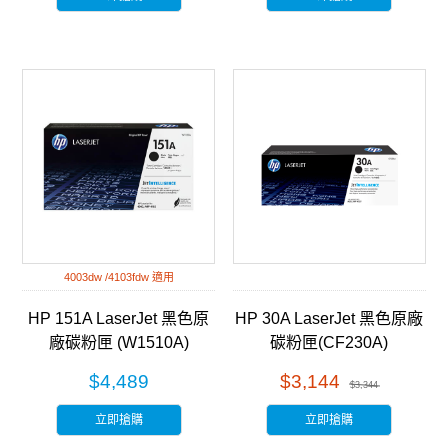
4003dw /4103fdw 適用
HP 151A LaserJet 黑色原
HP 30A LaserJet 黑色原廠
廠碳粉匣 (W1510A)
碳粉匣(CF230A)
$4,489
$3,144
$3,344
立即搶購
立即搶購