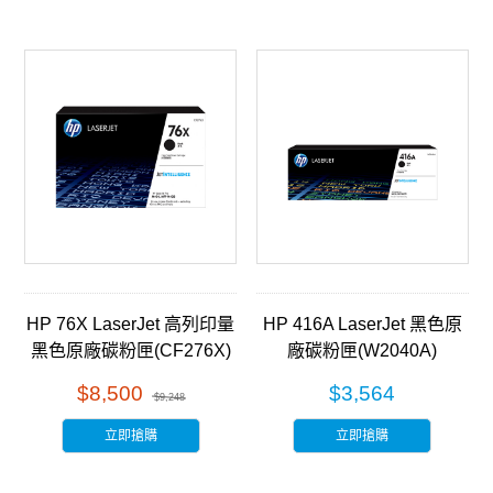
HP 76X LaserJet 高列印量
HP 416A LaserJet 黑色原
黑色原廠碳粉匣(CF276X)
廠碳粉匣(W2040A)
$8,500
$3,564
$9,248
立即搶購
立即搶購