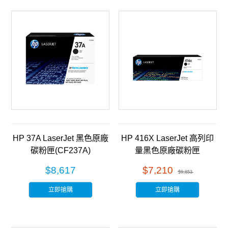
HP 37A LaserJet 黑色原廠
HP 416X LaserJet 高列印
碳粉匣(CF237A)
量黑色原廠碳粉匣
(W2040X)
$8,617
$7,210
$9,853
立即搶購
立即搶購