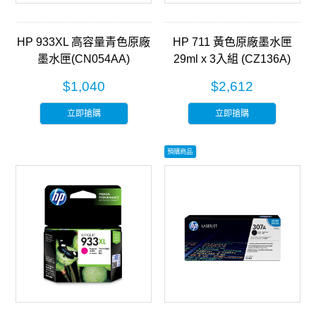
HP 933XL 高容量青色原廠
HP 711 黃色原廠墨水匣
墨水匣(CN054AA)
29ml x 3入組 (CZ136A)
$1,040
$2,612
立即搶購
立即搶購
預購商品