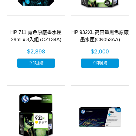
HP 711 青色原廠墨水匣
HP 932XL 高容量黑色原廠
29ml x 3入組 (CZ134A)
墨水匣(CN053AA)
$2,898
$2,000
立即搶購
立即搶購