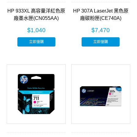
HP 933XL 高容量洋紅色原
HP 307A LaserJet 黑色原
廠墨水匣(CN055AA)
廠碳粉匣(CE740A)
$1,040
$7,470
立即搶購
立即搶購