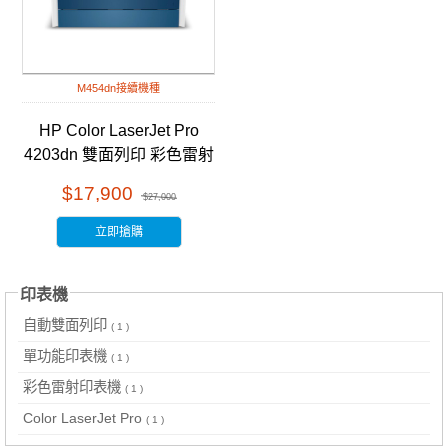
M454dn接續機種
HP Color LaserJet Pro
4203dn 雙面列印 彩色雷射
印表機 (4RA89A )
$17,900
$27,000
立即搶購
印表機
自動雙面列印
( 1 )
單功能印表機
( 1 )
彩色雷射印表機
( 1 )
Color LaserJet Pro
( 1 )