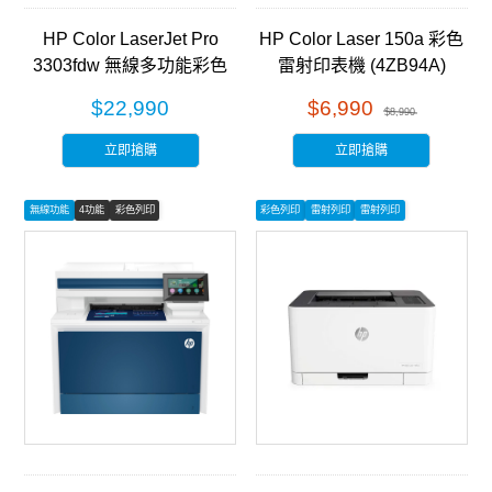
HP Color LaserJet Pro
HP Color Laser 150a 彩色
3303fdw 無線多功能彩色
雷射印表機 (4ZB94A)
雷射事務機 (499M8A)
$22,990
$6,990
$8,990
立即搶購
立即搶購
無線功能
4功能
彩色列印
彩色列印
雷射列印
雷射列印