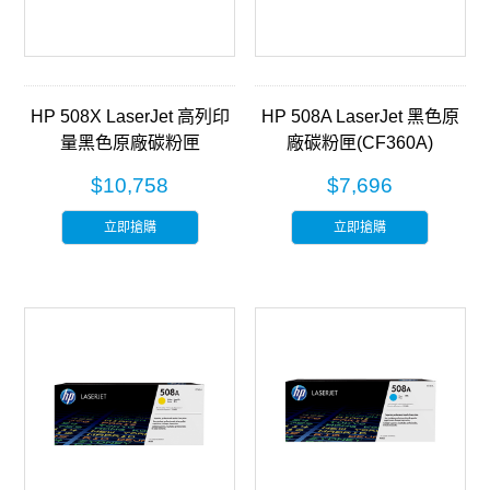
HP 508X LaserJet 高列印
HP 508A LaserJet 黑色原
量黑色原廠碳粉匣
廠碳粉匣(CF360A)
(CF360X)
$10,758
$7,696
立即搶購
立即搶購