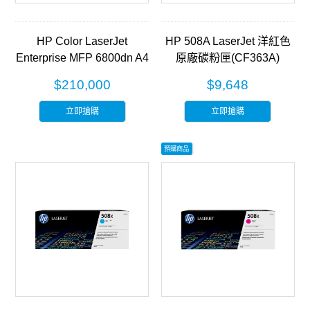
HP Color LaserJet
HP 508A LaserJet 洋紅色
Enterprise MFP 6800dn A4
原廠碳粉匣(CF363A)
彩色雷射多功能事務機
$210,000
$9,648
(6QN35A)
立即搶購
立即搶購
預購商品