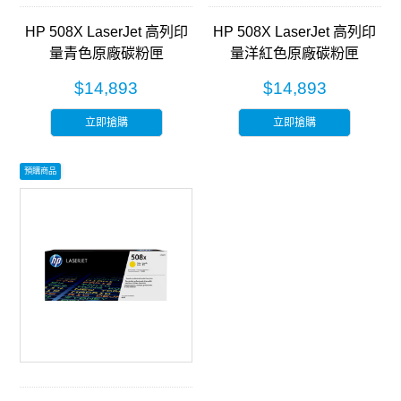
HP 508X LaserJet 高列印
HP 508X LaserJet 高列印
量青色原廠碳粉匣
量洋紅色原廠碳粉匣
(CF361X)
(CF363X)
$14,893
$14,893
立即搶購
立即搶購
預購商品