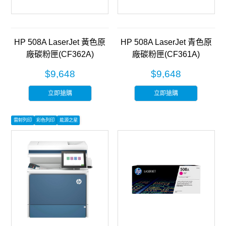
HP 508A LaserJet 黃色原
HP 508A LaserJet 青色原
廠碳粉匣(CF362A)
廠碳粉匣(CF361A)
$9,648
$9,648
立即搶購
立即搶購
雷射列印
彩色列印
能源之星