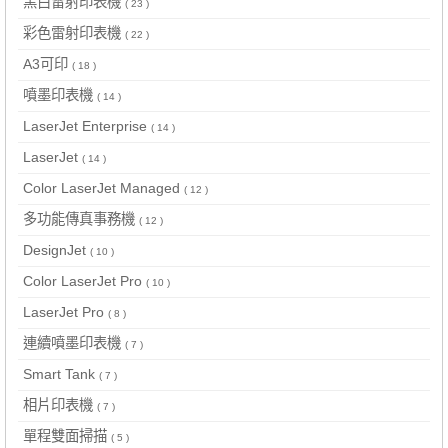
黑白雷射印表機
( 23 )
彩色雷射印表機
( 22 )
A3可印
( 18 )
噴墨印表機
( 14 )
LaserJet Enterprise
( 14 )
LaserJet
( 14 )
Color LaserJet Managed
( 12 )
多功能傳真事務機
( 12 )
DesignJet
( 10 )
Color LaserJet Pro
( 10 )
LaserJet Pro
( 8 )
連續噴墨印表機
( 7 )
Smart Tank
( 7 )
相片印表機
( 7 )
單程雙面掃描
( 5 )