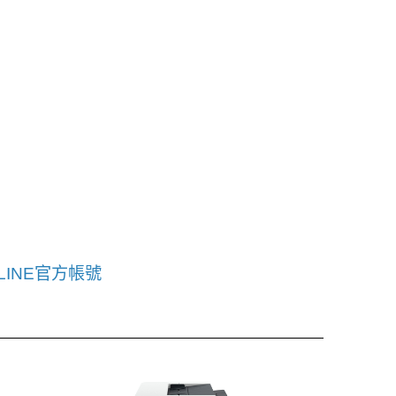
LINE官方帳號