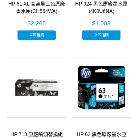
HP 61 XL 高容量三色原廠
HP 924 黑色原廠墨水匣
墨水匣(CH564WA)
(4K0U6NA)
$2,265
$1,003
立即搶購
立即搶購
HP 713 原廠噴頭替換組
HP 63 黑色原廠墨水匣