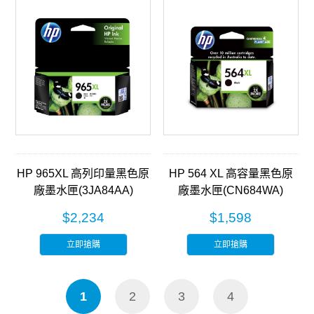
HP 965XL 高列印量黑色原
HP 564 XL 高容量黑色原
廠墨水匣(3JA84AA)
廠墨水匣(CN684WA)
$2,234
$1,598
立即搶購
立即搶購
1
2
3
4