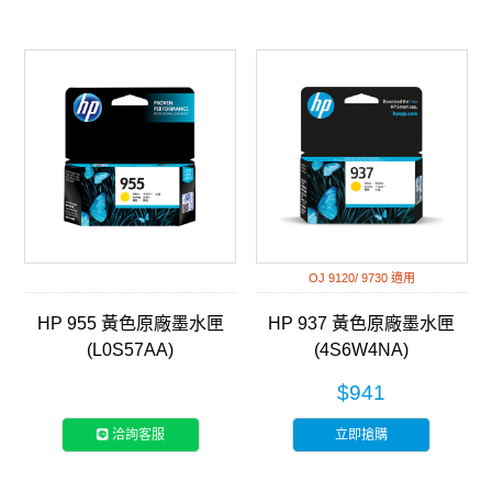
OJ 9120/ 9730 適用
HP 955 黃色原廠墨水匣
HP 937 黃色原廠墨水匣
(L0S57AA)
(4S6W4NA)
$941
洽詢客服
立即搶購