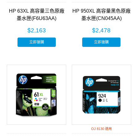
HP 63XL 高容量三色原廠
HP 950XL 高容量黑色原廠
墨水匣(F6U63AA)
墨水匣(CN045AA)
$2,163
$2,478
立即搶購
立即搶購
OJ 8130 適用