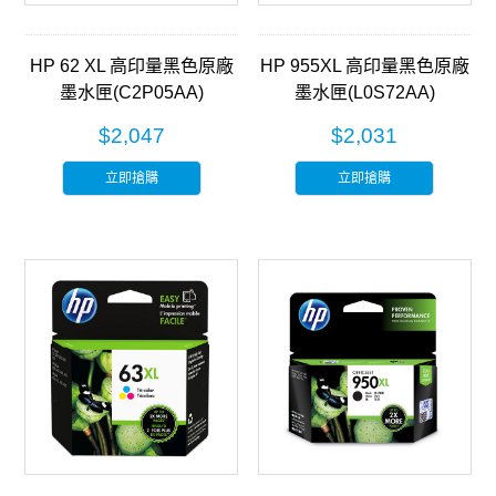
HP 62 XL 高印量黑色原廠
HP 955XL 高印量黑色原廠
墨水匣(C2P05AA)
墨水匣(L0S72AA)
$2,047
$2,031
立即搶購
立即搶購