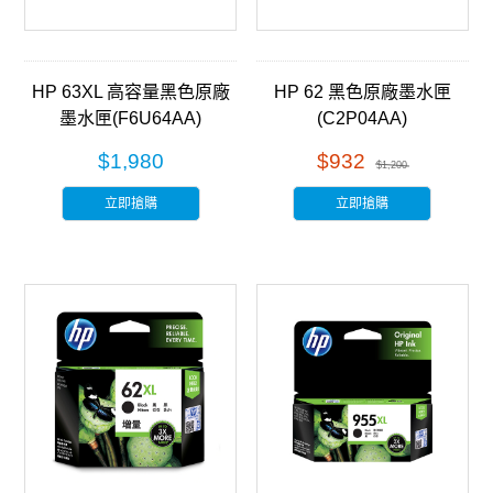
HP 63XL 高容量黑色原廠
HP 62 黑色原廠墨水匣
墨水匣(F6U64AA)
(C2P04AA)
$1,980
$932
$1,200
立即搶購
立即搶購