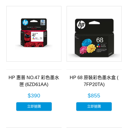
HP 惠普 NO.47 彩色墨水
HP 68 原裝彩色墨水盒 (
匣 (6ZD61AA)
7FP20TA)
$390
$855
立即搶購
立即搶購