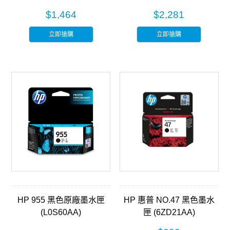
$1,464
$2,281
立即搶購
立即搶購
HP 955 黑色原廠墨水匣
HP 惠普 NO.47 黑色墨水
(L0S60AA)
匣 (6ZD21AA)