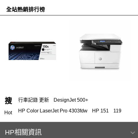
全站熱銷排行榜
搜
行車記錄 更新
DesignJet 500+
HP Color LaserJet Pro 4303fdw
HP 151
119
Hot
HP 222
HP相關資訊
HP Color Laser jet M856dn A3彩色雷射印表機