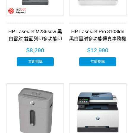
HP LaserJet M236sdw 黑
HP LaserJet Pro 3103fdn
白雷射 雙面列印多功能印
黑白雷射多功能傳真事務機
表機 (9YG09A)
(3G631A)
$8,290
$12,990
立即搶購
立即搶購