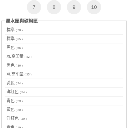
7
8
9
10
墨水匣與碳粉匣
標準
( 78 )
標準
( 65 )
黑色
( 56 )
XL高印量
( 42 )
黑色
( 36 )
XL高印量
( 35 )
黃色
( 34 )
洋紅色
( 34 )
青色
( 29 )
黃色
( 20 )
洋紅色
( 20 )
青色
( 19 )