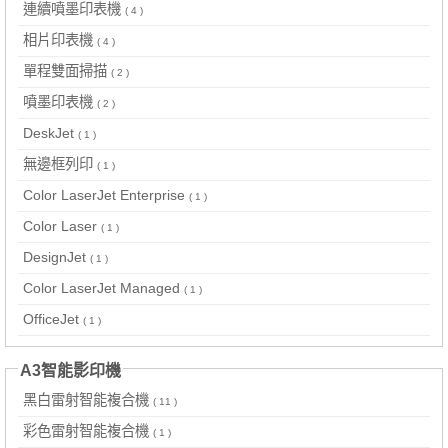
連續噴墨印表機
( 4 )
相片印表機
( 4 )
單程雙面掃描
( 2 )
噴墨印表機
( 2 )
DeskJet
( 1 )
無邊框列印
( 1 )
Color LaserJet Enterprise
( 1 )
Color Laser
( 1 )
DesignJet
( 1 )
Color LaserJet Managed
( 1 )
OfficeJet
( 1 )
A3智能影印機
黑白雷射智能複合機
( 11 )
彩色雷射智能複合機
( 1 )