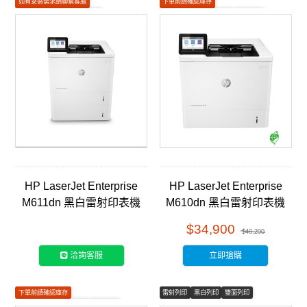
如有安裝需求請聯繫客服
下單前請確認庫存
下單前請確認庫存
雷射列印
如有安裝需求請聯繫客服
雷射列印
HP LaserJet Enterprise
HP LaserJet Enterprise
M611dn 黑白雷射印表機
M610dn 黑白雷射印表機
(7PS84A)
(7PS82A)
$34,900
$40,200
洽詢客服
立即搶購
下單前請確認庫存
雷射列印
黑白列印
雙面列印
如有安裝需求請聯繫客服
彩色列印