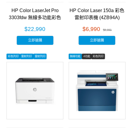
HP Color LaserJet Pro
HP Color Laser 150a 彩色
3303fdw 無線多功能彩色
雷射印表機 (4ZB94A)
雷射事務機 (499M8A)
$22,990
$6,990
$8,990
立即搶購
立即搶購
彩色列印
雷射列印
雷射列印
無線功能
4功能
彩色列印