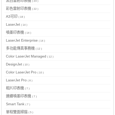
黑白雷射印表機
( 23 )
彩色雷射印表機
( 22 )
A3可印
( 18 )
LaserJet
( 14 )
噴墨印表機
( 14 )
LaserJet Enterprise
( 14 )
多功能傳真事務機
( 12 )
Color LaserJet Managed
( 12 )
DesignJet
( 10 )
Color LaserJet Pro
( 10 )
LaserJet Pro
( 8 )
相片印表機
( 7 )
連續噴墨印表機
( 7 )
Smart Tank
( 7 )
單程雙面掃描
( 5 )