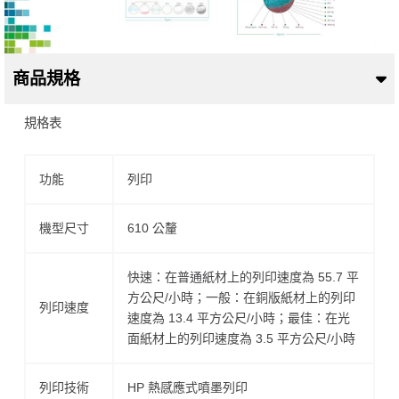
商品規格
規格表
功能
列印
機型尺寸
610 公釐
快速：在普通紙材上的列印速度為 55.7 平
方公尺/小時；一般：在銅版紙材上的列印
列印速度
速度為 13.4 平方公尺/小時；最佳：在光
面紙材上的列印速度為 3.5 平方公尺/小時
列印技術
HP 熱感應式噴墨列印