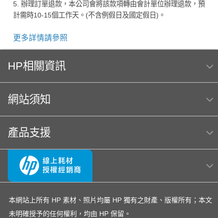
5. 辦理訂單退款，本公司會將該款項轉由會計單位辦理退款，預
計需時10-15個工作天。(不含例假日及國定假日)。
更多詳情請參照
HP相關資訊
網站須知
產品支援
本網站上所有 HP 素材、照片均屬 HP 獨有之財產、版權所有；本文
未明確授予的任何權利，均由 HP 保留。