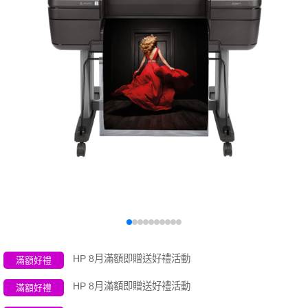
HP 8月滿額即贈送好禮活動
滿額好禮
HP 8月滿額即贈送好禮活動
滿額好禮