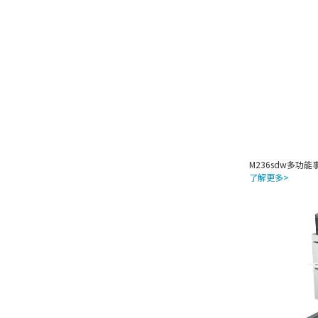
M236sdw多功能