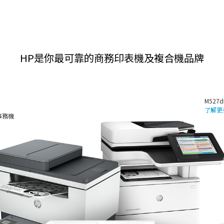
HP是你最可靠的商務印表機及複合機品牌
M52
事務機