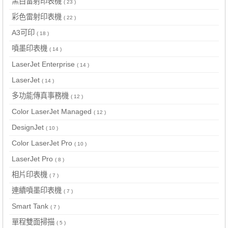
黑白雷射印表機
( 23 )
彩色雷射印表機
( 22 )
A3可印
( 18 )
噴墨印表機
( 14 )
LaserJet Enterprise
( 14 )
LaserJet
( 14 )
多功能傳真事務機
( 12 )
Color LaserJet Managed
( 12 )
DesignJet
( 10 )
Color LaserJet Pro
( 10 )
LaserJet Pro
( 8 )
相片印表機
( 7 )
連續噴墨印表機
( 7 )
Smart Tank
( 7 )
單程雙面掃描
( 5 )