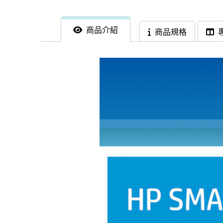
商品介紹
商品規格