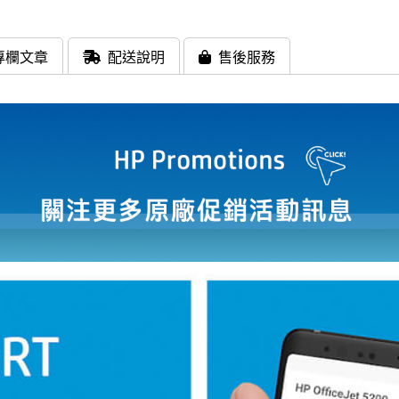
專欄文章
配送說明
售後服務