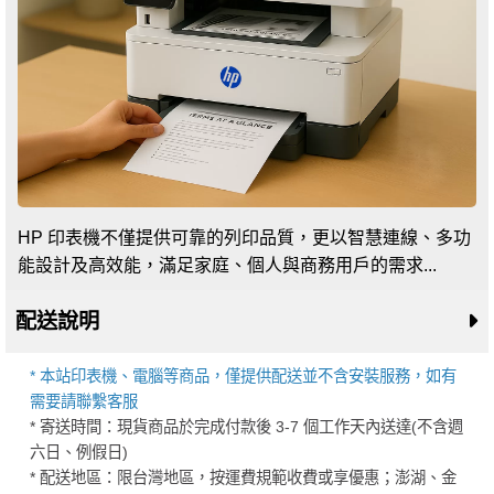
HP 印表機不僅提供可靠的列印品質，更以智慧連線、多功
能設計及高效能，滿足家庭、個人與商務用戶的需求...
配送說明
* 本站印表機、電腦等商品，僅提供配送並不含安裝服務，如有
需要請聯繫客服
* 寄送時間：現貨商品於完成付款後 3-7 個工作天內送達(不含週
六日、例假日)
* 配送地區：限台灣地區，按運費規範收費或享優惠；澎湖、金