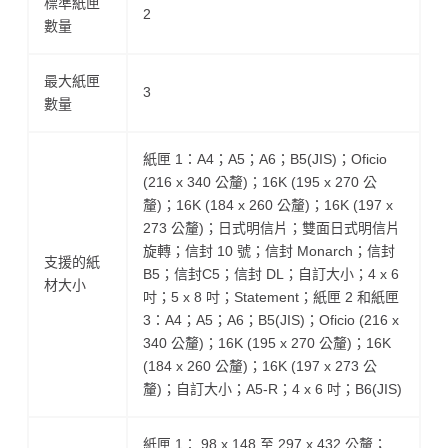
標準紙匣
2
數量
最大紙匣
3
數量
紙匣 1：A4；A5；A6；B5(JIS)；Oficio
(216 x 340 公釐)；16K (195 x 270 公
釐)；16K (184 x 260 公釐)；16K (197 x
273 公釐)；日式明信片；雙面日式明信片
旋轉；信封 10 號；信封 Monarch；信封
支援的紙
B5；信封C5；信封 DL；自訂大小；4 x 6
材大小
吋；5 x 8 吋；Statement；紙匣 2 和紙匣
3：A4；A5；A6；B5(JIS)；Oficio (216 x
340 公釐)；16K (195 x 270 公釐)；16K
(184 x 260 公釐)；16K (197 x 273 公
釐)；自訂大小；A5-R；4 x 6 吋；B6(JIS)
紙匣 1： 98 x 148 至 297 x 432 公釐；