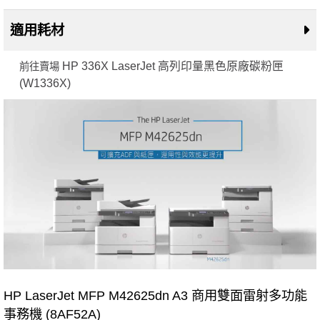
適用耗材
HP 336X LaserJet 高列印量黑色原廠碳粉匣
前往賣場
(W1336X)
HP LaserJet MFP M42625dn A3 商用雙面雷射多功能
事務機 (8AF52A)