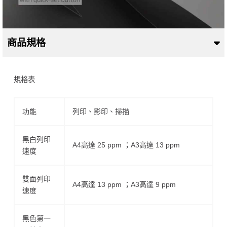
商品規格
規格表
功能
列印、影印、掃描
黑白列印
A4高達 25 ppm ；A3高達 13 ppm
速度
雙面列印
A4高達 13 ppm ；A3高達 9 ppm
速度
黑色第一