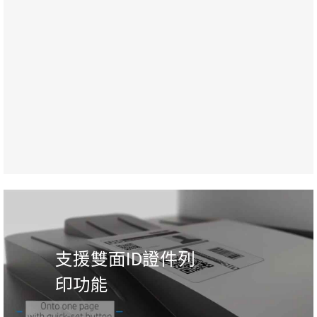
支援雙面ID證件列
印功能