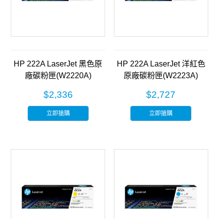
HP 222A LaserJet 黑色原
HP 222A LaserJet 洋紅色
廠碳粉匣(W2220A)
原廠碳粉匣(W2223A)
$2,336
$2,727
立即搶購
立即搶購