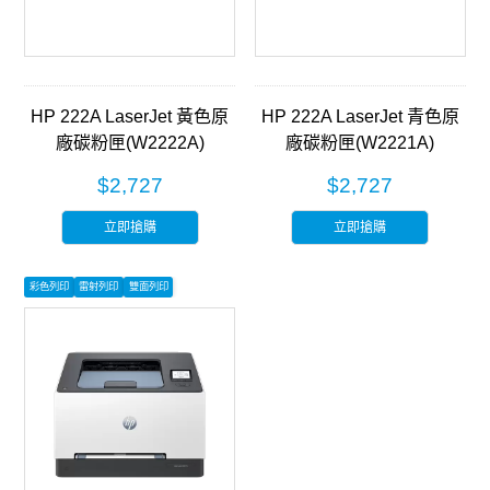
HP 222A LaserJet 黃色原
HP 222A LaserJet 青色原
廠碳粉匣(W2222A)
廠碳粉匣(W2221A)
$2,727
$2,727
立即搶購
立即搶購
彩色列印
雷射列印
雙面列印