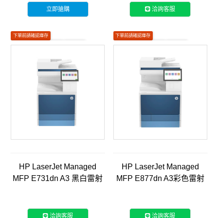
立即搶購
洽詢客服
下單前請確認庫存
下單前請確認庫存
如有安裝需求請聯繫客服
黑白列印
如有安裝需求請聯繫客服
彩色列印
HP LaserJet Managed
HP LaserJet Managed
MFP E731dn A3 黑白雷射
MFP E877dn A3彩色雷射
智能複合機 (5QJ98A)
智能複合機(5QK03A)
洽詢客服
洽詢客服