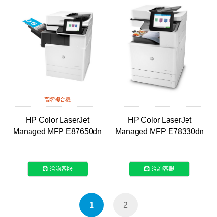
高階複合機
HP Color LaserJet
HP Color LaserJet
Managed MFP E87650dn
Managed MFP E78330dn
A3彩色雷射智能複合機
A3彩色雷射智能複合機
(X3A90A)
(8GS27A)
洽詢客服
洽詢客服
1
2