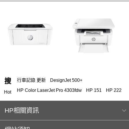
搜
行車記錄 更新
DesignJet 500+
HP Color LaserJet Pro 4303fdw
HP 151
HP 222
Hot
119
m254dw
HP相關資訊
HP Color Laser jet M856dn A3彩色雷射印表機
(T3U51A) 日本製