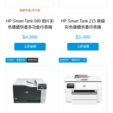
連續供墨x多功能
HP Smart Tank 580 相片彩
HP Smart Tank 215 無線
色連續供墨多功能印表機
彩色連續供墨印表機
(5D1B4A)
(4A8H7A)
$4,888
$3,490
立即搶購
立即搶購
A3可印
雙面列印
彩色列印
彩色列印
雙面列印
A3