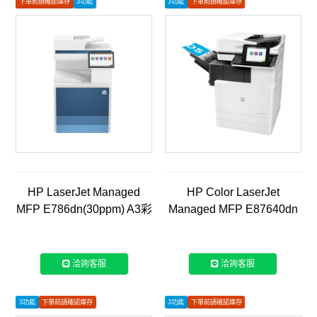
下單前請確認庫存
3功能
3功能
下單前請確認庫存
如有安裝需求請聯繫客服
如有安裝需求請聯繫客服
HP LaserJet Managed
HP Color LaserJet
MFP E786dn(30ppm) A3彩
Managed MFP E87640dn
色雷射智能複合機
A3彩色雷射智能複合機
(5QJ90A)+(8EP56AAE)
(X3A87A)
洽詢客服
洽詢客服
3功能
下單前請確認庫存
3功能
下單前請確認庫存
如有安裝需求請聯繫客服
如有安裝需求請聯繫客服