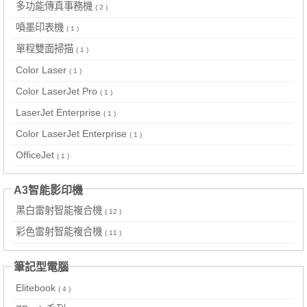
多功能傳真事務機
( 2 )
噴墨印表機
( 1 )
單程雙面掃描
( 1 )
Color Laser
( 1 )
Color LaserJet Pro
( 1 )
LaserJet Enterprise
( 1 )
Color LaserJet Enterprise
( 1 )
OfficeJet
( 1 )
A3智能影印機
黑白雷射智能複合機
( 12 )
彩色雷射智能複合機
( 11 )
筆記型電腦
Elitebook
( 4 )