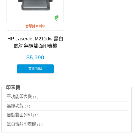
智慧雙面列印
HP LaserJet M211dw 黑白
雷射 無線雙面印表機
(9YF83A)
$5,990
立即搶購
印表機
單功能印表機
( 1 )
無線功能
( 1 )
自動雙面列印
( 1 )
黑白雷射印表機
( 1 )