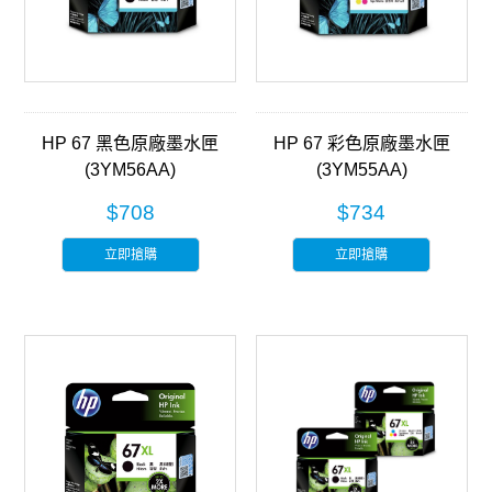
HP 67 黑色原廠墨水匣
HP 67 彩色原廠墨水匣
(3YM56AA)
(3YM55AA)
$708
$734
立即搶購
立即搶購