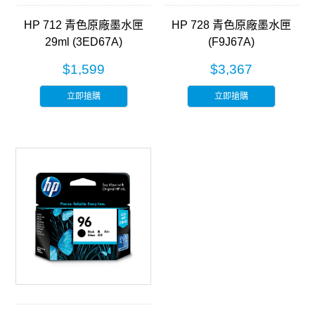
HP 712 青色原廠墨水匣
HP 728 青色原廠墨水匣
29ml (3ED67A)
(F9J67A)
$1,599
$3,367
立即搶購
立即搶購