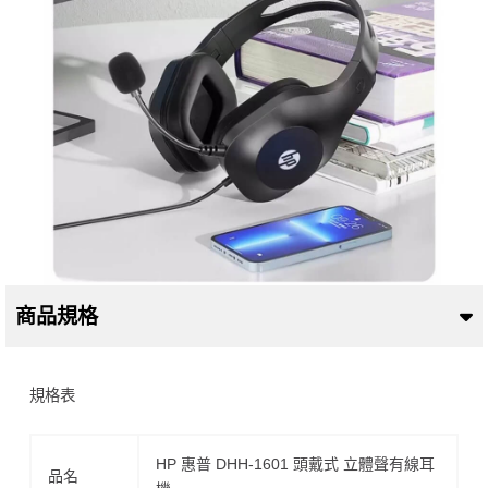
商品規格
規格表
HP 惠普 DHH-1601 頭戴式 立體聲有線耳
品名