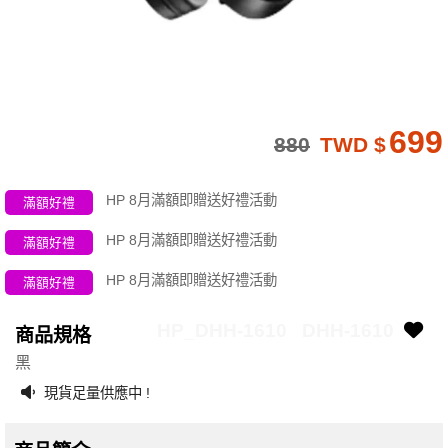
699
880
TWD $
HP 8月滿額即贈送好禮活動
滿額好禮
HP 8月滿額即贈送好禮活動
滿額好禮
HP 8月滿額即贈送好禮活動
滿額好禮
HP_DHH-1610
DHH-1610
商品規格
黑
現貨足量供應中 !