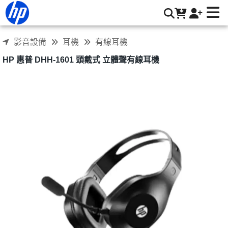
HP 惠普 DHH-1601 頭戴式 立體聲有線耳機 | HP® 惠普台灣原
廠購物網
影音設備
耳機
有線耳機
HP 惠普 DHH-1601 頭戴式 立體聲有線耳機