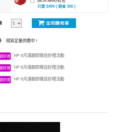
(8CA76AA)-紅色
只要 $499 ( 現省 300 )
量
現貨足量供應中 !
HP 8月滿額即贈送好禮活動
額好禮
HP 8月滿額即贈送好禮活動
額好禮
HP 8月滿額即贈送好禮活動
額好禮