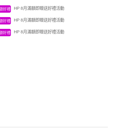
HP 8月滿額即贈送好禮活動
額好禮
HP 8月滿額即贈送好禮活動
額好禮
HP 8月滿額即贈送好禮活動
額好禮