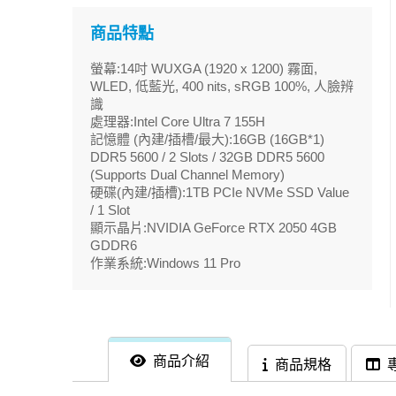
商品特點
螢幕:14吋 WUXGA (1920 x 1200) 霧面,
WLED, 低藍光, 400 nits, sRGB 100%, 人臉辨
識
處理器:Intel Core Ultra 7 155H
記憶體 (內建/插槽/最大):16GB (16GB*1)
DDR5 5600 / 2 Slots / 32GB DDR5 5600
(Supports Dual Channel Memory)
硬碟(內建/插槽):1TB PCIe NVMe SSD Value
/ 1 Slot
顯示晶片:NVIDIA GeForce RTX 2050 4GB
GDDR6
作業系統:Windows 11 Pro
商品介紹
商品規格