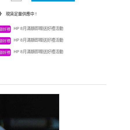
現貨足量供應中 !
HP 8月滿額即贈送好禮活動
額好禮
HP 8月滿額即贈送好禮活動
額好禮
HP 8月滿額即贈送好禮活動
額好禮