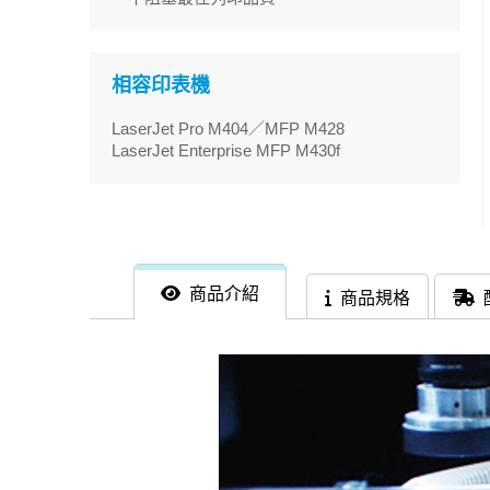
相容印表機
LaserJet Pro M404／MFP M428
LaserJet Enterprise MFP M430f
商品介紹
商品規格