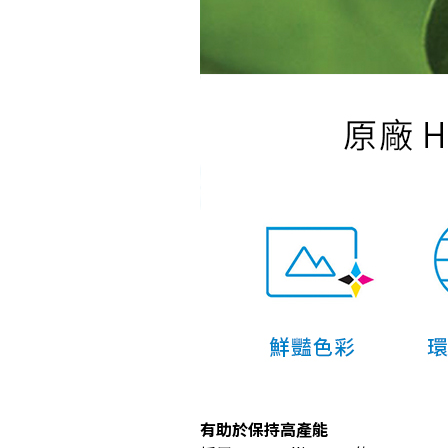
有助於保持高產能