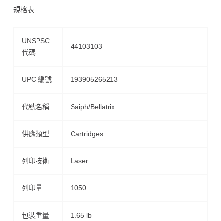
規格表
UNSPSC
44103103
代碼
UPC 編號
193905265213
代號名稱
Saiph/Bellatrix
供應類型
Cartridges
列印技術
Laser
列印量
1050
包裝重量
1.65 lb