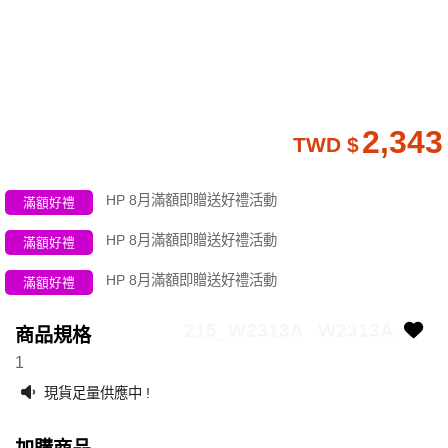
2,343
TWD $
HP 8月滿額即贈送好禮活動
滿額好禮
HP 8月滿額即贈送好禮活動
滿額好禮
HP 8月滿額即贈送好禮活動
滿額好禮
215_W2313A
W2313A
商品規格
1
現貨足量供應中 !