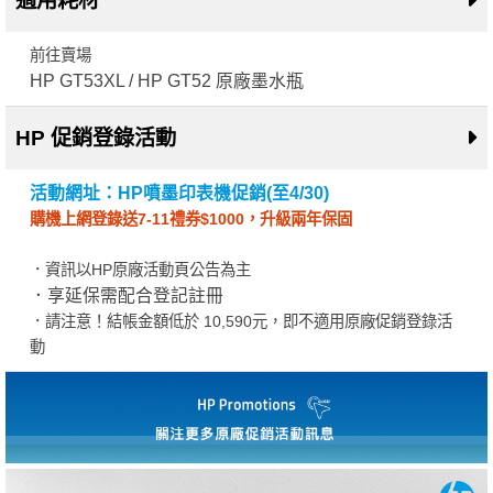
適用耗材
前往賣場
HP GT53XL / HP GT52 原廠墨水瓶
HP 促銷登錄活動
活動網址：HP噴墨印表機促銷(至4/30)
購機上網登錄送7-11禮券$1000，升級兩年保固
．資訊以HP原廠活動頁公告為主
．享延保需配合登記註冊
．請注意！結帳金額低於 10,590元，即不適用原廠促銷登錄活
動