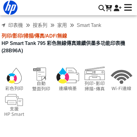
HP Smart Tank 795 彩色無線傳真連續供墨多功能印表機
(28B96A) | HP® 惠普台灣原廠購物網
印表機
按系列
家用
Smart Tank
列印/影印/掃描/傳真/ADF/無線
HP Smart Tank 795 彩色無線傳真連續供墨多功能印表機
(28B96A)