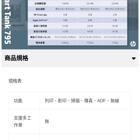
商品規格
規格表
功能
列印、影印、掃描、傳真、ADF、無線
支援多工
無
作業