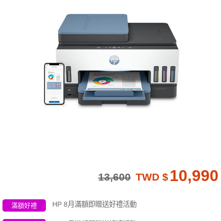
10,990
13,600
TWD $
HP 8月滿額即贈送好禮活動
滿額好禮