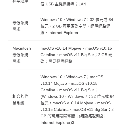
標準連線
個 USB 主機連接埠；LAN
Windows 10、Windows 7：32 位元或 64
最低系統
位元、2 GB 可用硬碟空間、網際網路連
需求
線、Internet Explorer。
Macintosh
macOS v10.14 Mojave、macOS v10.15
最低系統
Catalina、macOS v11 Big Sur；2 GB 硬
需求
碟；需要網際網路
Windows 10、Windows 7；macOS
v10.14 Mojave、macOS v10.15
Catalina、macOS v11 Big Sur；
相容的作
(Windows 10、Windows 7：32 位元或 64
業系統
位元，macOS v10.14 Mojave、macOS
v10.15 Catalina、macOS v11 Big Sur；2
GB 的可用硬碟空間；網際網路連線；
Internet Explorer)3