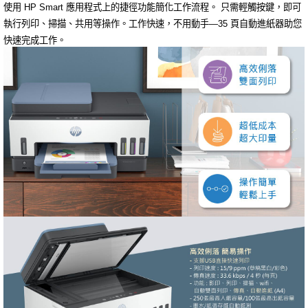
使用 HP Smart 應用程式上的捷徑功能簡化工作流程。
只需輕觸按鍵，即可
執行列印、掃描、共用等操作。
工作快速，不用動手—35 頁自動進紙器助您
快速完成工作。