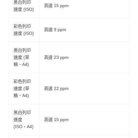
黑白列印
高達 15 ppm
速度 (ISO)
彩色列印
高達 9 ppm
速度 (ISO)
黑白列印
速度 (草
高達 23 ppm
稿、A4)
彩色列印
速度 (草
高達 22 ppm
稿、A4)
黑白列印
速度
高達 15 ppm
(ISO，A4)