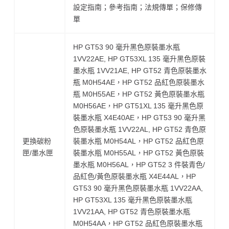
設定指南；參考指南；法規傳單；保修傳
單
HP GT53 90 毫升黑色原裝墨水瓶
1VV22AE, HP GT53XL 135 毫升黑色原裝
墨水瓶 1VV21AE, HP GT52 青色原裝墨水
瓶 M0H54AE，HP GT52 品紅色原裝墨水
瓶 M0H55AE，HP GT52 黃色原裝墨水瓶
M0H56AE，HP GT51XL 135 毫升黑色原
裝墨水瓶 X4E40AE，HP GT53 90 毫升黑
色原裝墨水瓶 1VV22AL, HP GT52 青色原
更換碳粉
裝墨水瓶 M0H54AL，HP GT52 品紅色原
匣/墨水匣
裝墨水瓶 M0H55AL，HP GT52 黃色原裝
墨水瓶 M0H56AL，HP GT52 3 件裝青色/
品紅色/黃色原裝墨水瓶 X4E44AL，HP
GT53 90 毫升黑色原裝墨水瓶 1VV22AA,
HP GT53XL 135 毫升黑色原裝墨水瓶
1VV21AA, HP GT52 青色原裝墨水瓶
M0H54AA，HP GT52 品紅色原裝墨水瓶