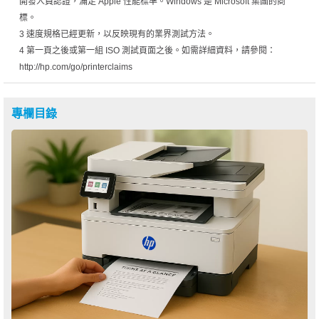
開發人員認證，滿足 Apple 性能標準。Windows 是 Microsoft 集團的商
標。
3 速度規格已經更新，以反映現有的業界測試方法。
4 第一頁之後或第一組 ISO 測試頁面之後。如需詳細資料，請參閱：
http://hp.com/go/printerclaims
專欄目錄