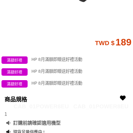
189
TWD $
HP 8月滿額即贈送好禮活動
滿額好禮
HP 8月滿額即贈送好禮活動
滿額好禮
HP 8月滿額即贈送好禮活動
滿額好禮
商品規格
CAB_01POWER8EU
CAB_01POWER8EU
1
訂購前請確認適用機型
現貨足量供應中 !