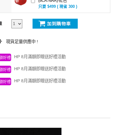
(8CA76AA)-紅色
只要 $499 ( 現省 300 )
量
現貨足量供應中 !
HP 8月滿額即贈送好禮活動
額好禮
HP 8月滿額即贈送好禮活動
額好禮
HP 8月滿額即贈送好禮活動
額好禮