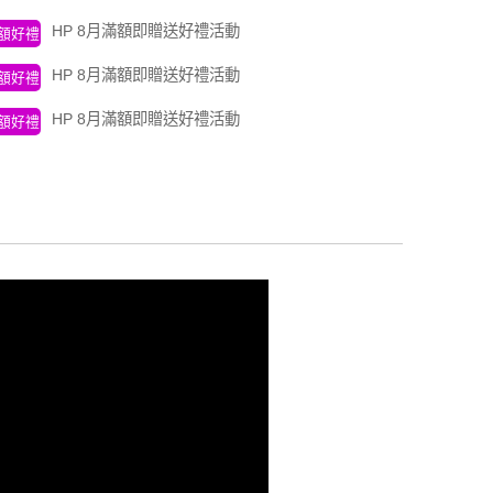
HP 8月滿額即贈送好禮活動
額好禮
HP 8月滿額即贈送好禮活動
額好禮
HP 8月滿額即贈送好禮活動
額好禮