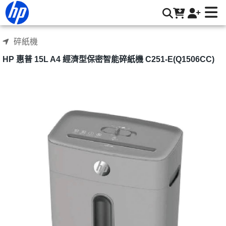
HP 惠普 15L A4 經濟型保密智能碎紙機 C251-E(Q1506CC) |
HP® 惠普台灣原廠購物網
碎紙機
HP 惠普 15L A4 經濟型保密智能碎紙機 C251-E(Q1506CC)