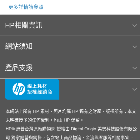
更多詳情請參照
HP相關資訊
網站須知
產品支援
本網站上所有 HP 素材、照片均屬 HP 獨有之財產、版權所有；本文
未明確授予的任何權利，均由 HP 保留。
HP® 惠普台灣原廠購物網 授權由 Digital Origin 美勢科技股份有限公
司 獨家經營與銷售，包含站上商品物流、金流與客服等相關事宜。