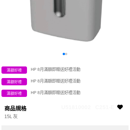
HP 8月滿額即贈送好禮活動
滿額好禮
HP 8月滿額即贈送好禮活動
滿額好禮
HP 8月滿額即贈送好禮活動
滿額好禮
U51810002
C251-E
商品規格
15L 灰