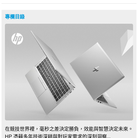
專欄目錄
在競技世界裡，毫秒之差決定勝負，效能與智慧決定未來。
HP 憑藉多年技術深耕與對玩家需求的深刻洞察...