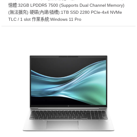
憶體:32GB LPDDR5 7500 (Supports Dual Channel Memory)
(無法擴充) 硬碟(內建/插槽):1TB SSD 2280 PCIe-4x4 NVMe
TLC / 1 slot 作業系統:Windows 11 Pro