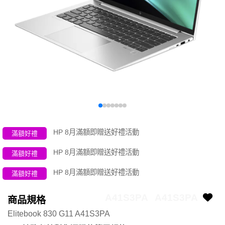
HP 8月滿額即贈送好禮活動
滿額好禮
HP 8月滿額即贈送好禮活動
滿額好禮
HP 8月滿額即贈送好禮活動
滿額好禮
A41S3PA
A41S3PA
商品規格
Elitebook 830 G11 A41S3PA