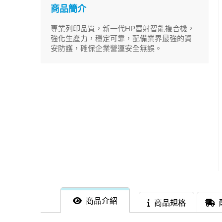
商品簡介
專業列印品質，新一代HP雷射智能複合機，
強化生產力，穩定可靠，配備業界最強的資
安防護，確保企業營運安全無誤。
商品介紹
商品規格