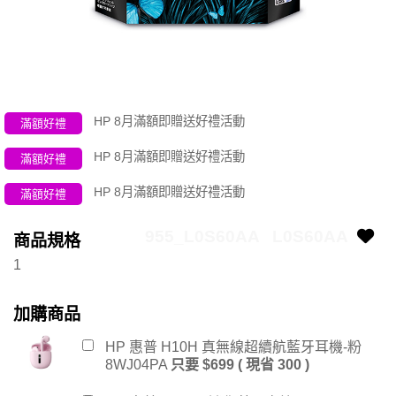
HP 8月滿額即贈送好禮活動
滿額好禮
HP 8月滿額即贈送好禮活動
滿額好禮
HP 8月滿額即贈送好禮活動
滿額好禮
955_L0S60AA
L0S60AA
商品規格
1
加購商品
HP 惠普 H10H 真無線超續航藍牙耳機-粉
8WJ04PA
只要 $699 ( 現省 300 )