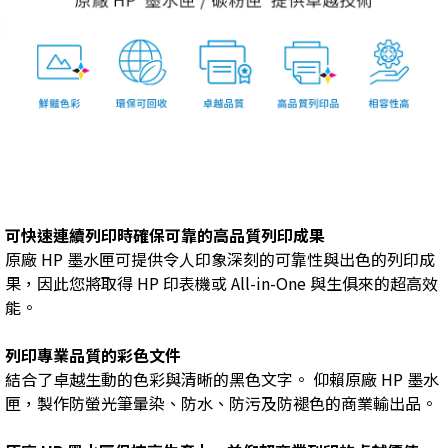
可快速連續列印時確保可靠的高品質列印成果
原廠 HP 墨水匣可提供令人印象深刻的可靠性與出色的列印成
果，因此您將取得 HP 印表機或 All-in-One 與生俱來的超高效
能。
列印專業品質的彩色文件
結合了卓越生動的色彩與清晰的黑色文字。 仰賴原廠 HP 墨水
匣，製作防螢光筆暈染、防水、防污及防褪色的商業輸出品。