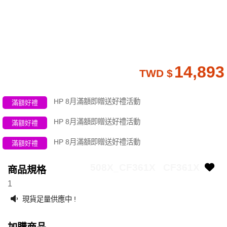
14,893
TWD $
HP 8月滿額即贈送好禮活動
滿額好禮
HP 8月滿額即贈送好禮活動
滿額好禮
HP 8月滿額即贈送好禮活動
滿額好禮
508X_CF361X
CF361X
商品規格
1
現貨足量供應中 !