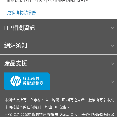
計需時10-15個工作天。(不含例假日及國定假日)。
更多詳情請參照
HP相關資訊
網站須知
產品支援
本網站上所有 HP 素材、照片均屬 HP 獨有之財產、版權所有；本文
未明確授予的任何權利，均由 HP 保留。
HP® 惠普台灣原廠購物網 授權由 Digital Origin 美勢科技股份有限公