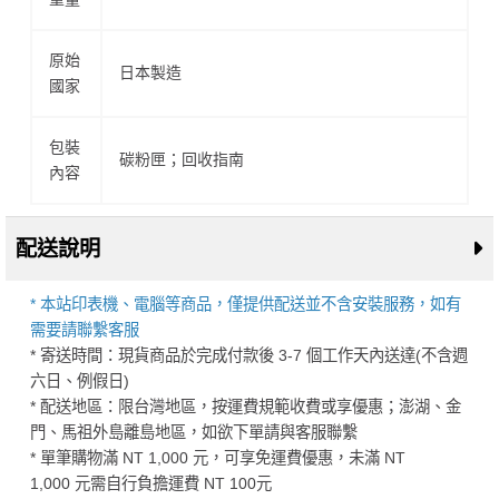
原始
日本製造
國家
包裝
碳粉匣；回收指南
內容
配送說明
* 本站印表機、電腦等商品，僅提供配送並不含安裝服務，如有
需要請聯繫客服
* 寄送時間：現貨商品於完成付款後 3-7 個工作天內送達(不含週
六日、例假日)
* 配送地區：限台灣地區，按運費規範收費或享優惠；澎湖、金
門、馬祖外島離島地區，如欲下單請與客服聯繫
* 單筆購物滿 NT 1,000 元，可享免運費優惠，未滿 NT
1,000 元需自行負擔運費 NT 100元