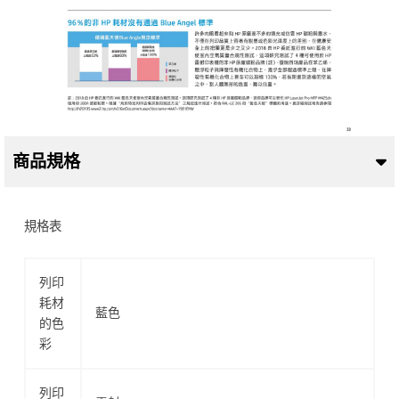
商品規格
規格表
列印
耗材
藍色
的色
彩
列印