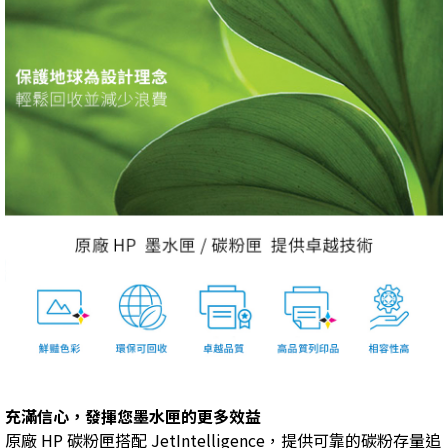
充滿信心，發揮您墨水匣的更多效益
原廠 HP 碳粉匣搭配 JetIntelligence，提供可靠的碳粉存量追