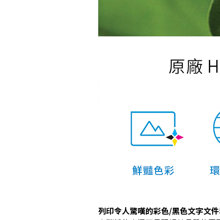
列印令人驚嘆的彩色/黑色文字文