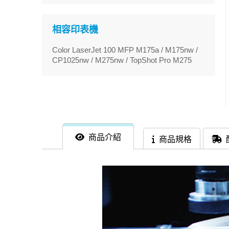
相容印表機
Color LaserJet 100 MFP M175a / M175nw /
CP1025nw / M275nw / TopShot Pro M275
商品介紹
商品規格