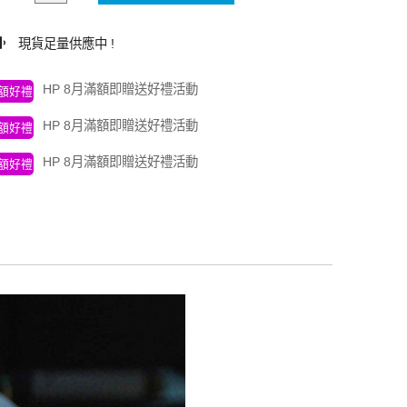
現貨足量供應中 !
HP 8月滿額即贈送好禮活動
額好禮
HP 8月滿額即贈送好禮活動
額好禮
HP 8月滿額即贈送好禮活動
額好禮