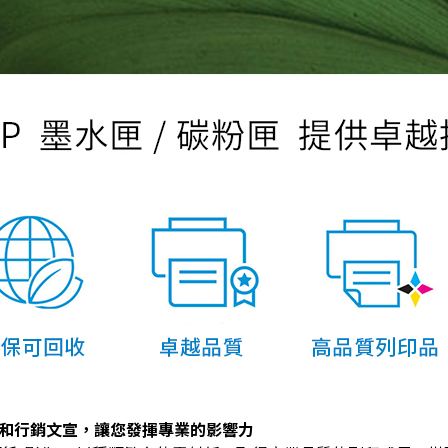
件和行銷文宣，讓您發揮專業的影響力