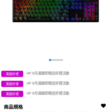
HP 8月滿額即贈送好禮活動
滿額好禮
HP 8月滿額即贈送好禮活動
滿額好禮
HP 8月滿額即贈送好禮活動
滿額好禮
商品規格