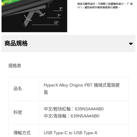
商品規格
規格表
HyperX Alloy Origins PBT 機械式電競鍵
品名
盤
中文/輕快紅軸：639N3AA#AB0
料號
中文/青綠軸：639N5AA#AB0
傳輸方式
USB Type-C to USB Type-A