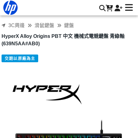
HyperX Alloy Origins PBT 中文 機械式電競鍵盤 青綠軸
(639N5AA#AB0) | HP® 惠普台灣原廠購物網
3C周邊
滑鼠鍵盤
鍵盤
HyperX Alloy Origins PBT 中文 機械式電競鍵盤 青綠軸
(639N5AA#AB0)
交期以原廠為主