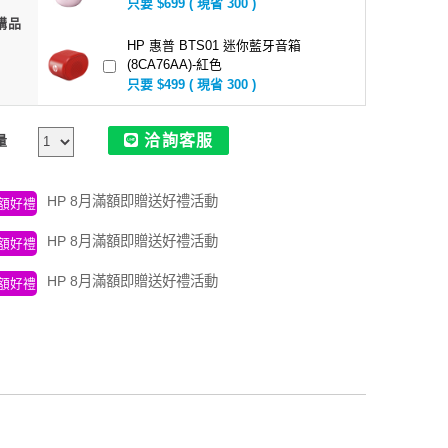
只要 $699 ( 現省 300 )
購品
HP 惠普 BTS01 迷你藍牙音箱
(8CA76AA)-紅色
只要 $499 ( 現省 300 )
洽詢客服
量
HP 8月滿額即贈送好禮活動
額好禮
HP 8月滿額即贈送好禮活動
額好禮
HP 8月滿額即贈送好禮活動
額好禮