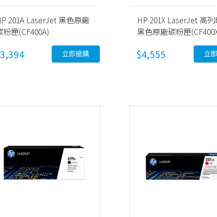
HP 201A LaserJet 黑色原廠
HP 201X LaserJet 
碳粉匣(CF400A)
黑色原廠碳粉匣(CF400X
3,394
$4,555
立即搶購
立