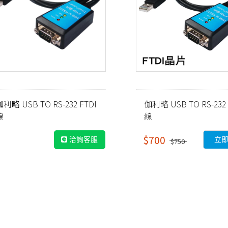
伽利略 USB TO RS-232 FTDI
伽利略 USB TO RS-232 
線
線
$700
洽詢客服
立
$750