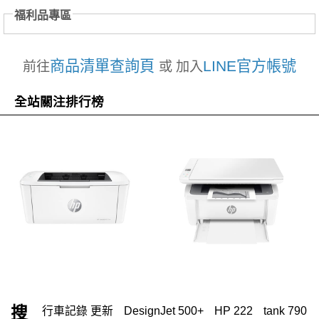
福利品專區
商品清單查詢頁
LINE官方帳號
前往
或 加入
全站關注排行榜
搜
行車記錄 更新
DesignJet 500+
HP 222
tank 790